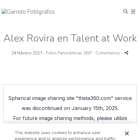
Alex Rovira en Talent at Work
24 febrero 2017 -
Fotos Panorámicas 360º
- Comentarios
-