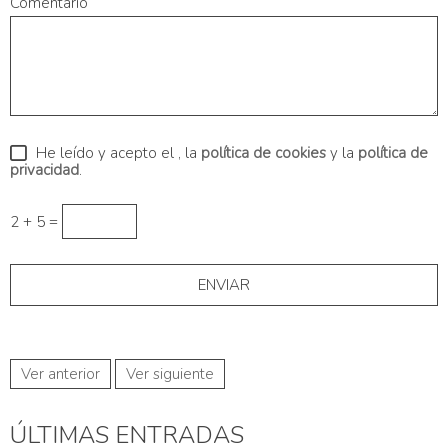
Comentario
He leído y acepto el
, la
política de cookies
y la
política de
privacidad
.
2 + 5 =
Ver anterior
Ver siguiente
ÚLTIMAS ENTRADAS