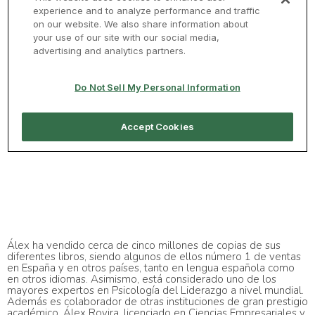
Álex ha vendido cerca de cinco millones de copias de sus
diferentes libros, siendo algunos de ellos número 1 de ventas
en España y en otros países, tanto en lengua española como
en otros idiomas. Asimismo, está considerado uno de los
mayores expertos en Psicología del Liderazgo a nivel mundial.
Además es colaborador de otras instituciones de gran prestigio
académico.
Álex Rovira, licenciado en Ciencias Empresariales y