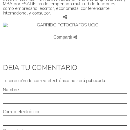
MBA por ESADE, ha desempeñado multitud de funciones
como empresario, escritor, economista, conferenciante
internacional y consultor.
Compartir
DEJA TU COMENTARIO
Tu dirección de correo electrónico no será publicada.
Nombre
Correo electrónico