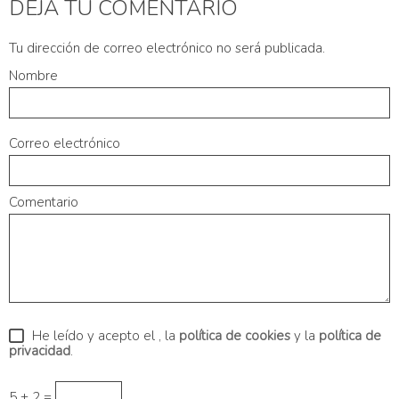
DEJA TU COMENTARIO
Tu dirección de correo electrónico no será publicada.
Nombre
Correo electrónico
Comentario
He leído y acepto el
, la
política de cookies
y la
política de
privacidad
.
5 + 2 =