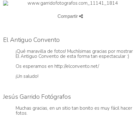
Compartir
El Antiguo Convento
¡Qué maravilla de fotos! Muchísimas gracias por mostrar
El Antiguo Convento de esta forma tan espectacular :)
Os esperamos en http://elconvento.net/
¡Un saludo!
Jesús Garrido Fotógrafos
Muchas gracias, en un sitio tan bonito es muy fácil hacer
fotos.