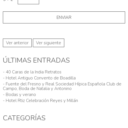
Ver anterior
Ver siguiente
ÚLTIMAS ENTRADAS
- 40 Caras de la India Retratos
- Hotel Antiguo Convento de Boadilla
- Fuente del Fresno y Real Sociedad Hípica Española Club de
Campo, Boda de Natalia y Antonino
- Bodas y verano
- Hotel Rtiz Celebración Reyes y Millán
CATEGORÍAS