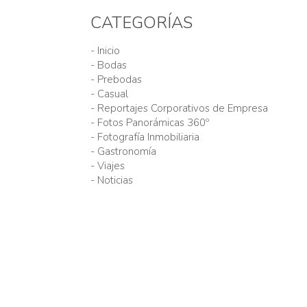
CATEGORÍAS
- Inicio
- Bodas
- Prebodas
- Casual
- Reportajes Corporativos de Empresa
- Fotos Panorámicas 360º
- Fotografía Inmobiliaria
- Gastronomía
- Viajes
- Noticias