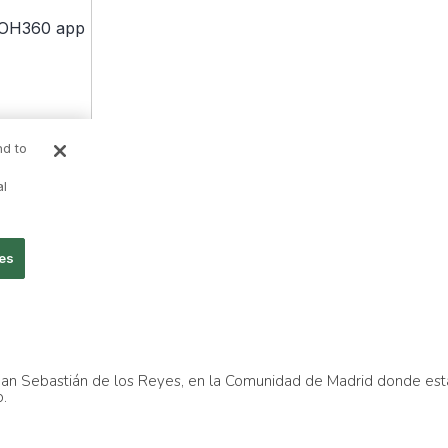
 San Sebastián de los Reyes, en la Comunidad de Madrid donde est
o.