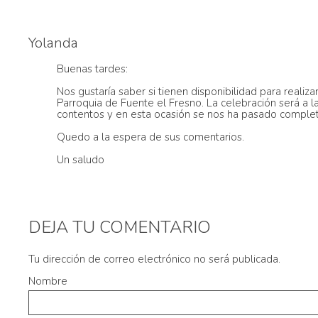
Yolanda
Buenas tardes:
Nos gustaría saber si tienen disponibilidad para reali
Parroquia de Fuente el Fresno. La celebración será a l
contentos y en esta ocasión se nos ha pasado complet
Quedo a la espera de sus comentarios.
Un saludo
DEJA TU COMENTARIO
Tu dirección de correo electrónico no será publicada.
Nombre