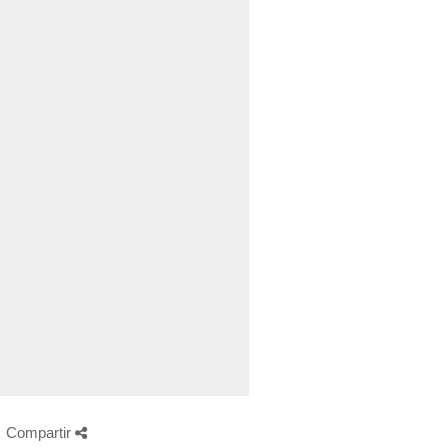
Compartir