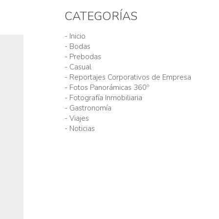
CATEGORÍAS
- Inicio
- Bodas
- Prebodas
- Casual
- Reportajes Corporativos de Empresa
- Fotos Panorámicas 360º
- Fotografía Inmobiliaria
- Gastronomía
- Viajes
- Noticias