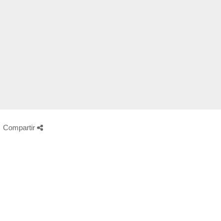
Compartir