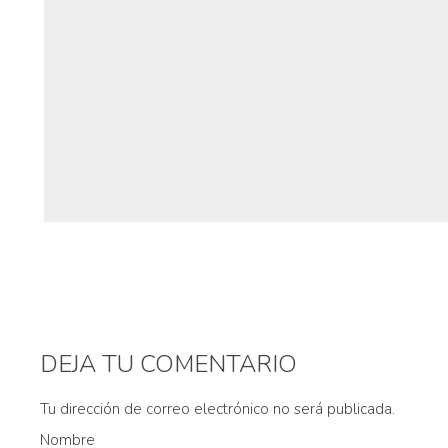
DEJA TU COMENTARIO
Tu dirección de correo electrónico no será publicada.
Nombre