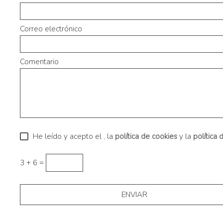
Correo electrónico
Comentario
He leído y acepto el
, la
política de cookies
y la
política 
3 + 6 =