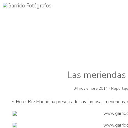
Las meriendas 
04 noviembre 2014 -
Reportaj
El Hotel Ritz Madrid ha presentado sus famosas meriendas, no