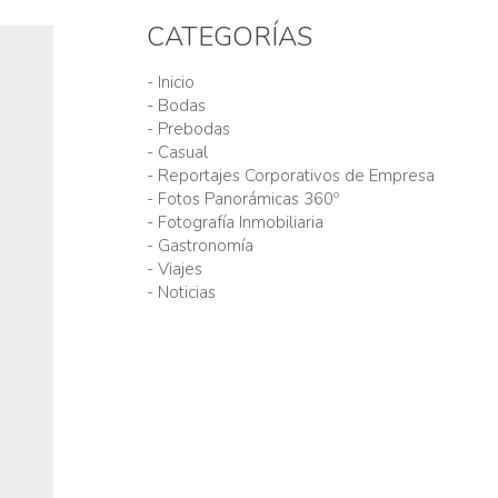
CATEGORÍAS
- Inicio
- Bodas
- Prebodas
- Casual
- Reportajes Corporativos de Empresa
- Fotos Panorámicas 360º
- Fotografía Inmobiliaria
- Gastronomía
- Viajes
- Noticias