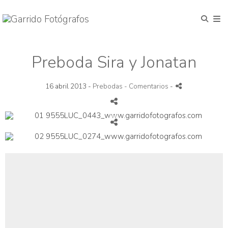
Preboda Sira y Jonatan
16 abril 2013 -
Prebodas
- Comentarios
-