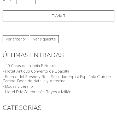
Ver anterior
Ver siguiente
ÚLTIMAS ENTRADAS
- 40 Caras de la India Retratos
- Hotel Antiguo Convento de Boadilla
- Fuente del Fresno y Real Sociedad Hípica Española Club de
Campo, Boda de Natalia y Antonino
- Bodas y verano
- Hotel Rtiz Celebración Reyes y Millán
CATEGORÍAS