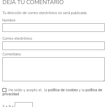
DEJA TU COMENTARIO
Tu dirección de correo electrónico no será publicada.
Nombre
Correo electrónico
Comentario
He leído y acepto el
, la
política de cookies
y la
política de
privacidad
.
5 + 9 =